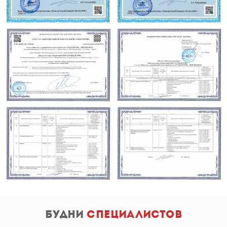
будни
специалистов