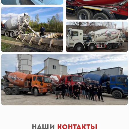
Наши
контакты