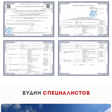
будни
специалистов