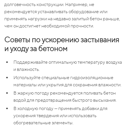
долговечность конструкции. Например, не
рекомендуется устанавливать оборудование или
применять нагрузки на недавно залитый бетон раньше,
чем он достигнет необходимой прочности.
Советы по ускорению застывания
и уходу за бетоном
Поддерживайте оптимальную температуру воздуха
и влажность.
Используйте специальные гидроизоляционные
материалы или укрытия для сохранения влажности.
В жаркую погоду рекомендуется поливать бетон
водой для предотвращения быстрого высыхания.
В холодную погоду — применять добавки для
ускорения твердения или использовать
обогревательные элементы.