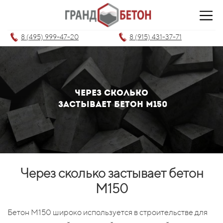
8 (495) 999-47-20
8 (915) 431-37-71
Через сколько
застывает бетон М150
Через сколько застывает бетон
М150
Бетон М150 широко используется в строительстве для