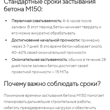
Стандартные сроки застывания
бетона М150:
Первичная схватываемость:
4-6 часов после
заливки. В этот период бетон начинает твердать и
его можно аккуратно обрабатывать.
Достигновение начальной прочности:
примерно
через 3-7 дней. В это время бетон набирает около
40-60% своей окончательной прочности.
Окончательная застываемость:
обычно в течение 28
дней после заливки бетон достигает своей
проектной прочности — 15 МПа.
Почему важно соблюдать сроки?
Понимание времени застывания бетона М150 помогает
планировать дальнейшие строительные работы,
избегать преждевременных нагрузок и обеспечить