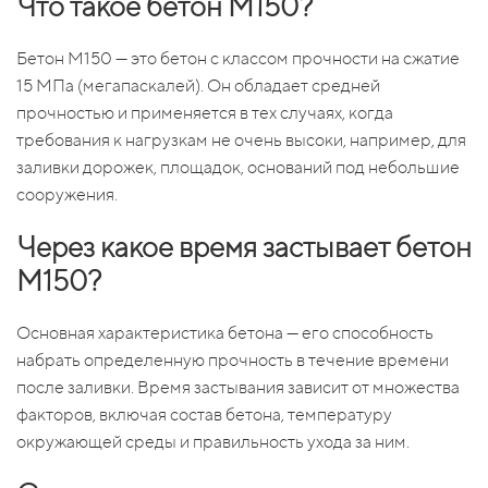
Что такое бетон М150?
Бетон М150 — это бетон с классом прочности на сжатие
15 МПа (мегапаскалей). Он обладает средней
прочностью и применяется в тех случаях, когда
требования к нагрузкам не очень высоки, например, для
заливки дорожек, площадок, оснований под небольшие
сооружения.
Через какое время застывает бетон
М150?
Основная характеристика бетона — его способность
набрать определенную прочность в течение времени
после заливки. Время застывания зависит от множества
факторов, включая состав бетона, температуру
окружающей среды и правильность ухода за ним.