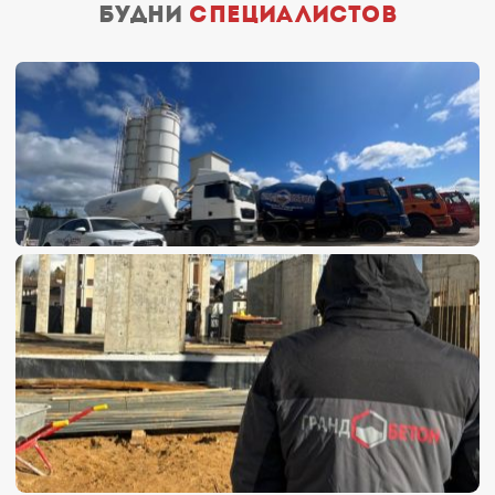
будни
специалистов