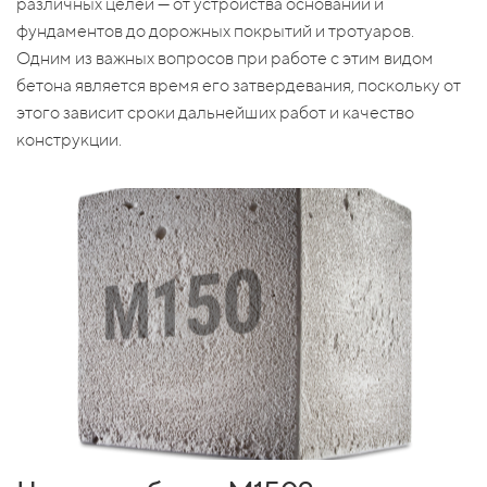
различных целей — от устройства оснований и
фундаментов до дорожных покрытий и тротуаров.
Одним из важных вопросов при работе с этим видом
бетона является время его затвердевания, поскольку от
этого зависит сроки дальнейших работ и качество
конструкции.