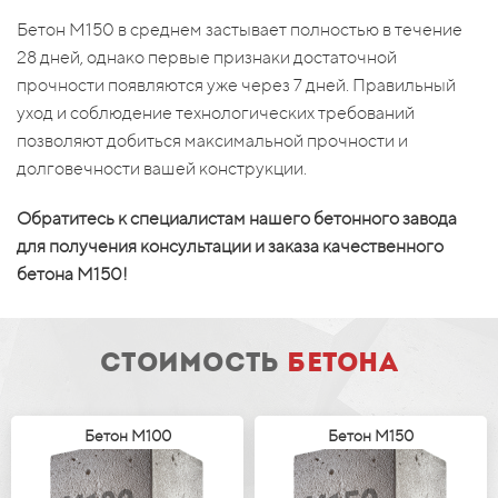
Бетон М150 в среднем застывает полностью в течение
28 дней, однако первые признаки достаточной
прочности появляются уже через 7 дней. Правильный
уход и соблюдение технологических требований
позволяют добиться максимальной прочности и
долговечности вашей конструкции.
Обратитесь к специалистам нашего бетонного завода
для получения консультации и заказа качественного
бетона М150!
стоимость
бетона
Бетон М100
Бетон М150