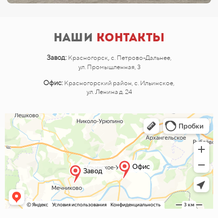
Наши
контакты
,
Завод:
Красногорск
с. Петрово-Дальнее,
ул. Промышленная, 3
Офис:
Красногорский район, с. Ильинское,
ул. Ленина д. 24