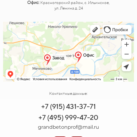
Офис:
Красногорский район, с. Ильинское,
ул. Ленина д. 24
Контактные данные:
+7 (915) 431-37-71
+7 (495) 999-47-20
grandbetonprof@mail.ru