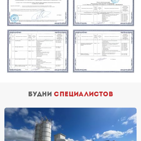
будни
специалистов