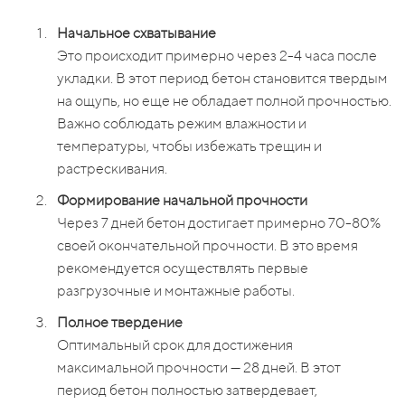
Начальное схватывание
Это происходит примерно через 2-4 часа после
укладки. В этот период бетон становится твердым
на ощупь, но еще не обладает полной прочностью.
Важно соблюдать режим влажности и
температуры, чтобы избежать трещин и
растрескивания.
Формирование начальной прочности
Через 7 дней бетон достигает примерно 70-80%
своей окончательной прочности. В это время
рекомендуется осуществлять первые
разгрузочные и монтажные работы.
Полное твердение
Оптимальный срок для достижения
максимальной прочности — 28 дней. В этот
период бетон полностью затвердевает,