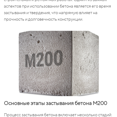
аспектов при использовании бетона является его время
застывания и твердения, что напрямую влияет на
прочность и долговечность конструкции.
Основные этапы застывания бетона М200
Процесс застывания бетона включает несколько стадий: