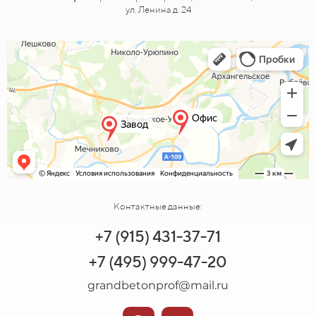
ул. Ленина д. 24
Контактные данные:
+7 (915) 431-37-71
+7 (495) 999-47-20
grandbetonprof@mail.ru