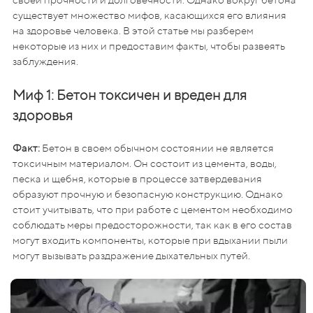
существует множество мифов, касающихся его влияния
на здоровье человека. В этой статье мы разберем
некоторые из них и предоставим факты, чтобы развеять
заблуждения.
Миф 1: Бетон токсичен и вреден для
здоровья
Факт:
Бетон в своем обычном состоянии не является
токсичным материалом. Он состоит из цемента, воды,
песка и щебня, которые в процессе затвердевания
образуют прочную и безопасную конструкцию. Однако
стоит учитывать, что при работе с цементом необходимо
соблюдать меры предосторожности, так как в его состав
могут входить компоненты, которые при вдыхании пыли
могут вызывать раздражение дыхательных путей.