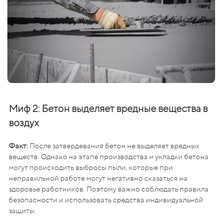
Миф 2: Бетон выделяет вредные вещества в
воздух
Факт:
После затвердевания бетон не выделяет вредных
веществ. Однако на этапе производства и укладки бетона
могут происходить выбросы пыли, которые при
неправильной работе могут негативно сказаться на
здоровье работников. Поэтому важно соблюдать правила
безопасности и использовать средства индивидуальной
защиты.