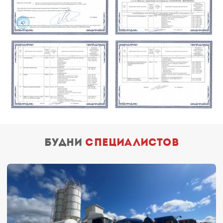
будни
специалистов