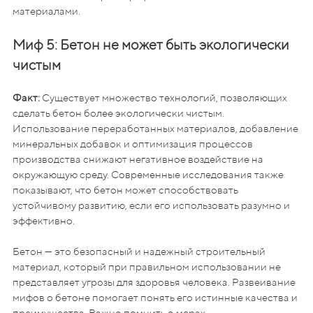
материалами.
Миф 5: Бетон не может быть экологически
чистым
Факт:
Существует множество технологий, позволяющих
сделать бетон более экологически чистым.
Использование переработанных материалов, добавление
минеральных добавок и оптимизация процессов
производства снижают негативное воздействие на
окружающую среду. Современные исследования также
показывают, что бетон может способствовать
устойчивому развитию, если его использовать разумно и
эффективно.
Бетон — это безопасный и надежный строительный
материал, который при правильном использовании не
представляет угрозы для здоровья человека. Развеивание
мифов о бетоне помогает понять его истинные качества и
преимущества. Важно помнить о мерах