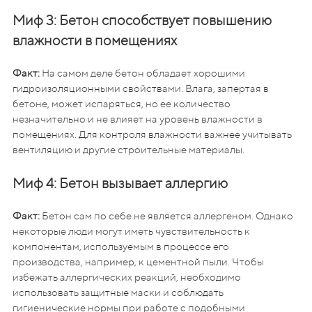
Миф 3: Бетон способствует повышению
влажности в помещениях
Факт:
На самом деле бетон обладает хорошими
гидроизоляционными свойствами. Влага, запертая в
бетоне, может испаряться, но ее количество
незначительно и не влияет на уровень влажности в
помещениях. Для контроля влажности важнее учитывать
вентиляцию и другие строительные материалы.
Миф 4: Бетон вызывает аллергию
Факт:
Бетон сам по себе не является аллергеном. Однако
некоторые люди могут иметь чувствительность к
компонентам, используемым в процессе его
производства, например, к цементной пыли. Чтобы
избежать аллергических реакций, необходимо
использовать защитные маски и соблюдать
гигиенические нормы при работе с подобными