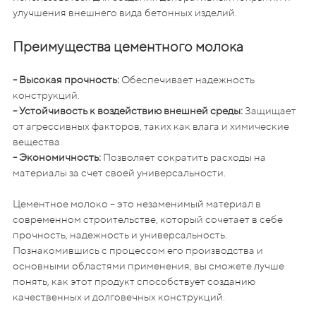
улучшения внешнего вида бетонных изделий.
Преимущества цементного молока
- Высокая прочность:
Обеспечивает надежность
конструкций.
- Устойчивость к воздействию внешней среды:
Защищает
от агрессивных факторов, таких как влага и химические
вещества.
- Экономичность:
Позволяет сократить расходы на
материалы за счет своей универсальности.
Цементное молоко – это незаменимый материал в
современном строительстве, который сочетает в себе
прочность, надежность и универсальность.
Познакомившись с процессом его производства и
основными областями применения, вы сможете лучше
понять, как этот продукт способствует созданию
качественных и долговечных конструкций.