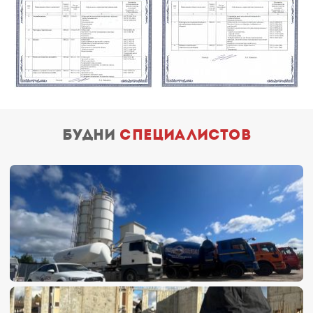
будни
специалистов