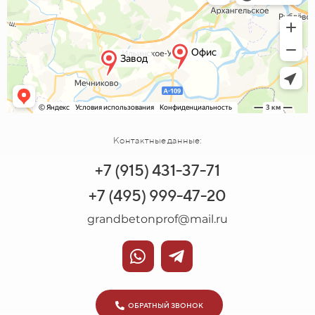
Контактные данные:
+7 (915) 431-37-71
+7 (495) 999-47-20
grandbetonprof@mail.ru
ОБРАТНЫЙ ЗВОНОК