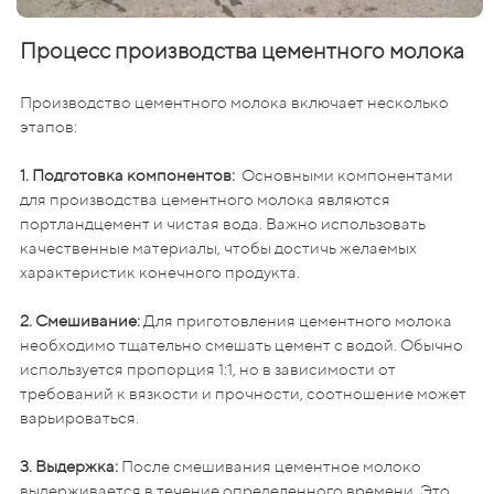
Процесс производства цементного молока
Производство цементного молока включает несколько
этапов:
1. Подготовка компонентов:
Основными компонентами
для производства цементного молока являются
портландцемент и чистая вода. Важно использовать
качественные материалы, чтобы достичь желаемых
характеристик конечного продукта.
2. Смешивание:
Для приготовления цементного молока
необходимо тщательно смешать цемент с водой. Обычно
используется пропорция 1:1, но в зависимости от
требований к вязкости и прочности, соотношение может
варьироваться.
3. Выдержка:
После смешивания цементное молоко
выдерживается в течение определенного времени. Это