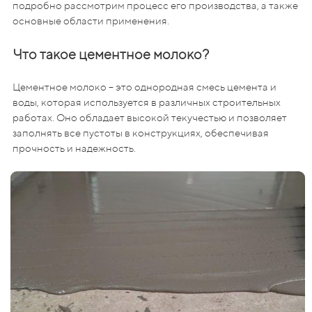
подробно рассмотрим процесс его производства, а также
основные области применения.
Что такое цементное молоко?
Цементное молоко – это однородная смесь цемента и
воды, которая используется в различных строительных
работах. Оно обладает высокой текучестью и позволяет
заполнять все пустоты в конструкциях, обеспечивая
прочность и надежность.