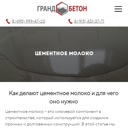
8 (495) 999-47-20
8 (915) 431-37-71
цементное молоко
Как делают цементное молоко и для чего
оно нужно
Цементное молоко – это ключевой компонент в
строительстве, который используется для создания
прочных и долговечных конструкций. В этой статье мы