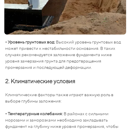
- Уровень грунтовых вод:
Высокий уровень грунтовых вод
может привести к нестабильности основания. В таких
случаях рекомендуется заложение фундамента ниже
уровня замерзания грунта для предотвращения
промерзания и последующей деформации.
2. Климатические условия
Климатические факторы также играют важную роль в
выборе глубины заложения:
- Температурные колебания:
В районах с сильными
морозами и заморозками необходимо закладывать
фундамент на глубину ниже уровня промерзания, чтобы