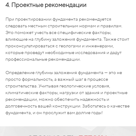
4. Проектные рекомендации
При проектировании фундамента рекомендуется
следовать местным строительным нормам и правилам.
Это поможет учесть все специфические факторы,
влияющие на глубину заложения фундамента. Также стоит
проконсультироваться с геологами и инженерами,
которые проведут необходимые исследования и дадут
профессиональные рекомендации.
Определение глубины заложения фундамента — это не
просто формальность, а важный шаг в процессе
строительства. Учитывая геологические условия,
климатические факторы, нагрузки от здания и проектные
рекомендации, можно обеспечить надежность и
долговечность вашей конструкции. Заботьтесь о качестве
фундамента, и он прослужит вам долгие годы!