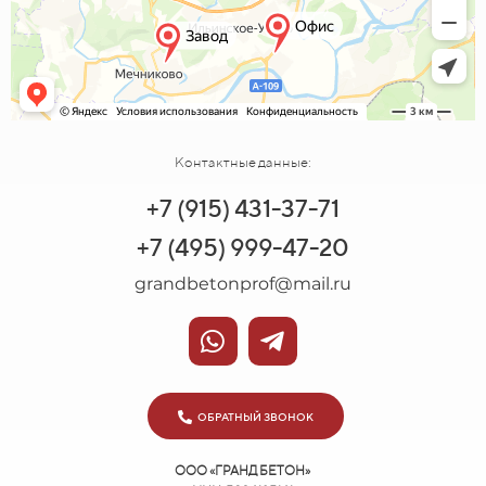
Контактные данные:
+7 (915) 431-37-71
+7 (495) 999-47-20
grandbetonprof@mail.ru
ОБРАТНЫЙ ЗВОНОК
ООО «ГРАНД БЕТОН»