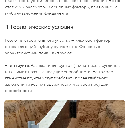
надежность, устойчивость и долговечность здания. В этой
статье мы рассмотрим основные факторы, влияющие на
глубину заложения фундамента.
1. Геологические условия
Геология строительного участка — ключевой фактор,
определяющий глубину фундамента. Основные
характеристики почвы включают:
- Тип грунта:
Разные типы грунтов (глина, песок, суглинок
и т.д.) имеют разные несущие способности. Например,
глинистые грунты могут требовать более глубокого
заложения из-за их подвижности и слабой несущей
способности.