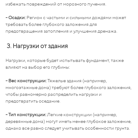
избежать повреждений от морозного пучения.
- Осадки:
Регион с частыми и сильными дождями может
требовать более глубокого заложения для
предотвращения затопления и улучшения дренажа.
3. Нагрузки от здания
Нагрузки, которые будет испытывать фундамент, также
влияют на выбор его глубины:
- Вес конструкции:
Тяжелые здания (например,
многоэтажные дома) требуют более глубокого заложения,
чтобы равномерно распределить нагрузки и
предотвратить оседание.
- Тип конструкции:
Легкие конструкции (например,
деревянные дома) могут иметь менее глубокое заложение,
однако все равно следует учитывать особенности грунта.