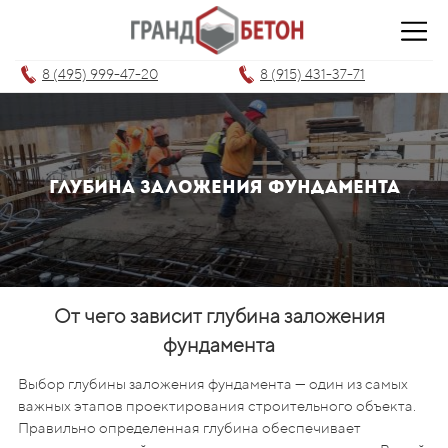
8 (495) 999-47-20
8 (915) 431-37-71
Глубина заложения фундамента
От чего зависит глубина заложения
фундамента
Выбор глубины заложения фундамента — один из самых
важных этапов проектирования строительного объекта.
Правильно определенная глубина обеспечивает