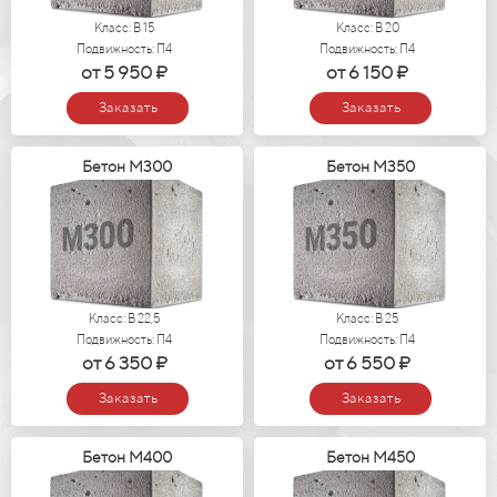
Класс: В 15
Класс: В 20
Подвижность: П4
Подвижность: П4
от 5 950 ₽
от 6 150 ₽
Заказать
Заказать
Бетон М300
Бетон М350
Класс: В 22,5
Класс: В 25
Подвижность: П4
Подвижность: П4
от 6 350 ₽
от 6 550 ₽
Заказать
Заказать
Бетон М400
Бетон М450