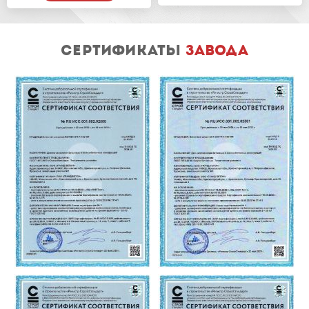
сертификаты
завода