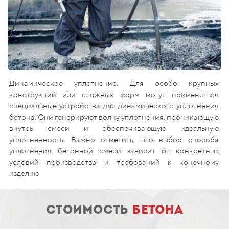
Динамическое уплотнение. Для особо крупных
конструкций или сложных форм могут применяться
специальные устройства для динамического уплотнения
бетона. Они генерируют волну уплотнения, проникающую
внутрь смеси и обеспечивающую идеальную
уплотненность. Важно отметить, что выбор способа
уплотнения бетонной смеси зависит от конкретных
условий производства и требований к конечному
изделию
стоимость
бетона