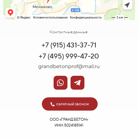
Контактные данные:
+7 (915) 431-37-71
+7 (495) 999-47-20
grandbetonprof@mail.ru
ОБРАТНЫЙ ЗВОНОК
ООО «ГРАНД БЕТОН»
ИНН: 5024185141