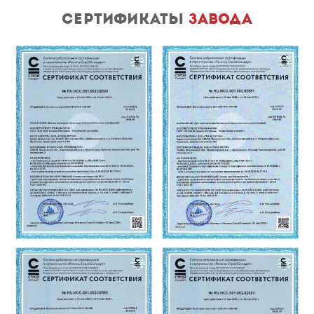
сертификаты
завода