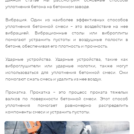
уплотнения бетона на бетонном заводе.
Вибрация. Один из наиболее эффективных способов
уплотнения бетонной смеси – это воздействие на нее
вибрацией. Вибрационные столы или виброплиты
помогают устранить пустоты и воздушные полости в
бетоне, обеспечивая его плотность и прочность.
Ударные устройства. Ударные устройства, такие как
виброглушители или ударные молотки, также могут
использоваться для уплотнения бетонной смеси. Они
помогают сжать смесь и удалить из нее воздух.
Прокатка. Прокатка – это процесс проката тяжелых
валков по поверхности бетонной смеси. Этот способ
уплотнения помогает равномерно распределить
компоненты смеси и устранить пустоты.